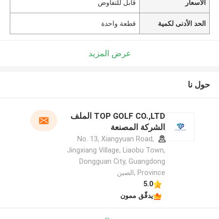
الأسعار
قابل للتفاوض
الحد الأدنى لكمية
قطعة واحدة
عرض المزيد
حول نا
TOP GOLF CO.,LTD الملف
الشركة المصنعة
No. 13, Xiangyuan Road,
Jingxiang Village, Liaobu Town,
Dongguan City, Guangdong
Province ,الصين
5.0
يدقّق ممون