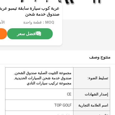
عربة كوب سيارة سابقة تيمبو عربة
صندوق خدمة شحن
MOQ：قطعة واحدة
الأ
افضل سعر
منتوج وصف
مجموعة التثبيت الصلبة صندوق الشحن
,
تسليط الضوء:
صندوق خدمة شحن السيارات الحديدية
,
مجموعة تركيب سيارات النادي
إصدار الشهادات
CE
اسم العلامة التجارية
TOP GOLF