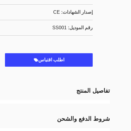
إصدار الشهادات:
CE
رقم الموديل:
SS001
اطلب اقتباس
تفاصيل المنتج
شروط الدفع والشحن