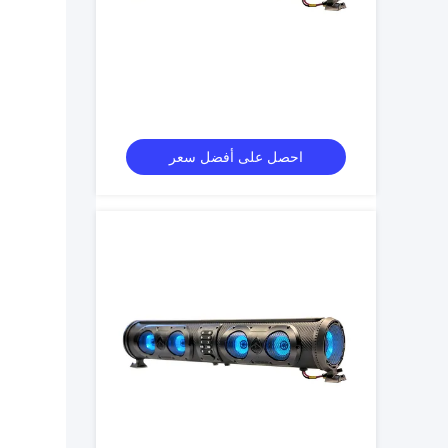
احصل على أفضل سعر