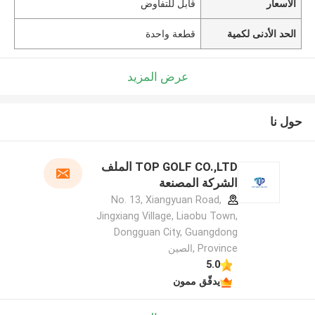
الأسعار
قابل للتفاوض
الحد الأدنى لكمية
قطعة واحدة
عرض المزيد
حول نا
TOP GOLF CO.,LTD الملف
الشركة المصنعة
No. 13, Xiangyuan Road,
Jingxiang Village, Liaobu Town,
Dongguan City, Guangdong
Province ,الصين
5.0
يدقّق ممون