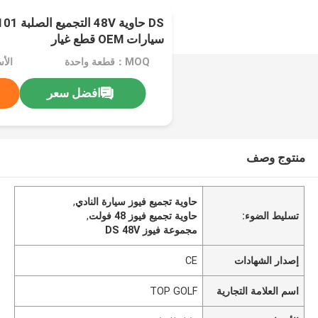
سيارات OEM قطع غيار
MOQ：قطعة واحدة
الأ
افضل سعر
منتوج وصف
حاوية تجميع فيوز سيارة النادي
,
تسليط الضوء:
حاوية تجميع فيوز 48 فولت
,
مجموعة فيوز DS 48V
إصدار الشهادات
CE
اسم العلامة التجارية
TOP GOLF