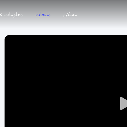
مسكن
منتجات
معلومات عن
Play
Video