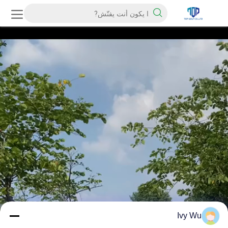
Ivy Wu