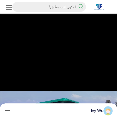
Ivy Wu