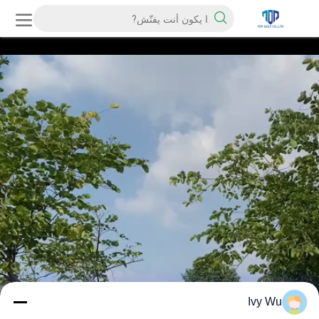
Ivy Wu