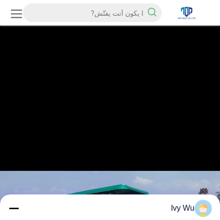
Ivy Wu