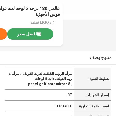
عالمي 180 درجة 5 لوحة
قوس الأجهزة
MOQ：1 قطعة
افضل سعر
منتوج وصف
مرآة الرؤية الخلفية لعربة الغولف ، مرآة ع
تسليط الضوء:
ربة الغولف ذات 5 لوحات
5 panel golf cart mirror
,
إصدار الشهادات
CE
اسم العلامة التجارية
TOP GOLF