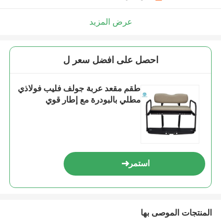
عرض المزيد
احصل على افضل سعر ل
طقم مقعد عربة جولف فليب فولاذي
مطلي بالبودرة مع إطار قوي
استمر
المنتجات الموصى بها