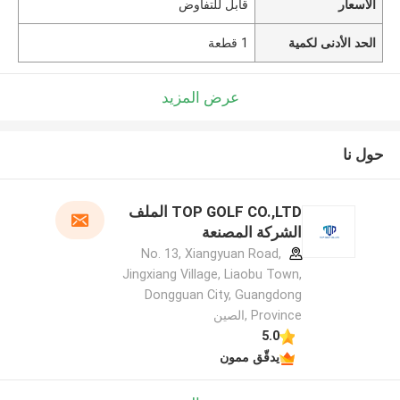
الأسعار
قابل للتفاوض
الحد الأدنى لكمية
1 قطعة
عرض المزيد
حول نا
TOP GOLF CO.,LTD الملف
الشركة المصنعة
No. 13, Xiangyuan Road,
Jingxiang Village, Liaobu Town,
Dongguan City, Guangdong
Province ,الصين
5.0
يدقّق ممون