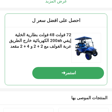
عرض المزيد
احصل على افضل سعر ل
72 فولت 48 فولت بطارية الخلية
إيفي 200ah الكهربائية خارج الطريق
عربة الغولف مع 2 + 2 و 4 + 2 مقعد
استمر
المنتجات الموصى بها