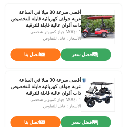
أقصى سرعة 30 ميلا في الساعة
عربة جولف كهربائية قابلة للتخصيص
ذات ألوان عالية قابلة للترقية
MOQ：1 جهاز كمبيوتر شخصى
الأسعار：قابل للتفاوض
افضل سعر
اتصل بنا
أقصى سرعة 30 ميلا في الساعة
عربة جولف كهربائية قابلة للتخصيص
ذات ألوان عالية قابلة للترقية
MOQ：1 جهاز كمبيوتر شخصى
الأسعار：قابل للتفاوض
افضل سعر
اتصل بنا