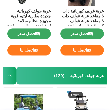
عربة غولف كهربائية ذات
عربة جولف كهربائية
6 مقاعد عربة غولف ذات
جديدة بطارية ليتيم قوية
6 مقاعد عربة غولف
مجهزة بنظام سلامة
كهربائية ذات 6 مقاعد
لمشاهدة المعالم السياحية
افضل سعر
افضل سعر
اتصل بنا
اتصل بنا
عربة جولف كهربائية
(120)