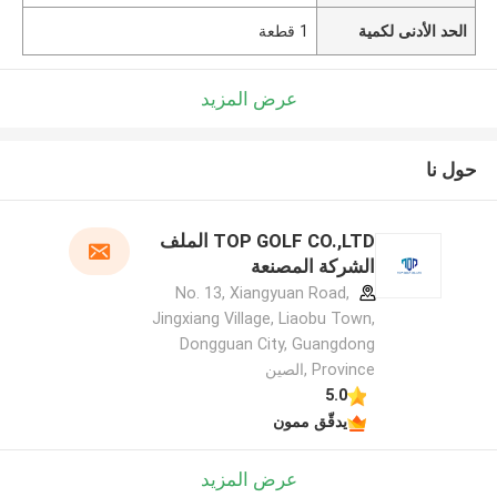
الحد الأدنى لكمية
1 قطعة
عرض المزيد
حول نا
TOP GOLF CO.,LTD الملف
الشركة المصنعة
No. 13, Xiangyuan Road,
Jingxiang Village, Liaobu Town,
Dongguan City, Guangdong
Province ,الصين
5.0
يدقّق ممون
عرض المزيد